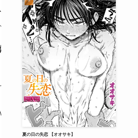
夏の日の失恋 【オオサキ】