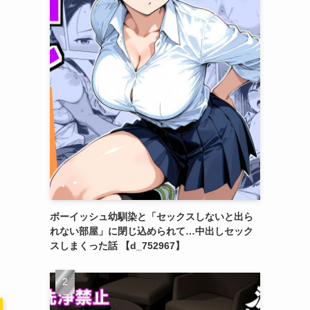
ボーイッシュ幼馴染と「セックスしないと出ら
れない部屋」に閉じ込められて…中出しセック
スしまくった話 【d_752967】